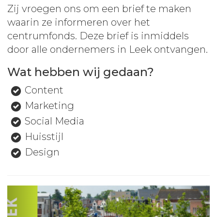
Zij vroegen ons om een brief te maken
waarin ze informeren over het
centrumfonds. Deze brief is inmiddels
door alle ondernemers in Leek ontvangen.
Wat hebben wij gedaan?
Content
Marketing
Social Media
Huisstijl
Design