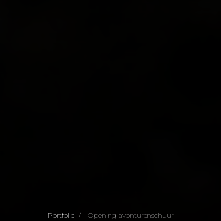
Portfolio
Opening avonturenschuur