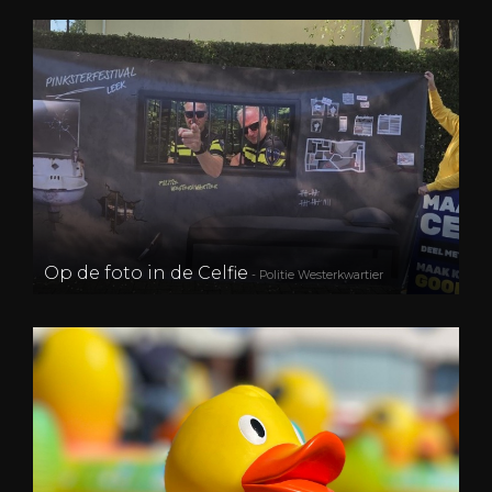
Op de foto in de Celfie
- Politie Westerkwartier