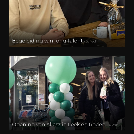
Begeleiding van jong talent
- School
Opening van Allesz in Leek en Roden
- Allesz