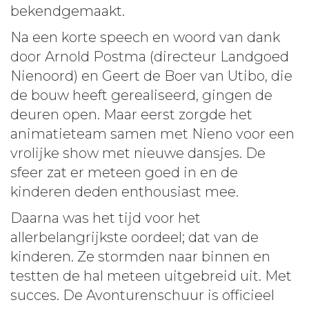
bekendgemaakt.
Na een korte speech en woord van dank
door Arnold Postma (directeur Landgoed
Nienoord) en Geert de Boer van Utibo, die
de bouw heeft gerealiseerd, gingen de
deuren open. Maar eerst zorgde het
animatieteam samen met Nieno voor een
vrolijke show met nieuwe dansjes. De
sfeer zat er meteen goed in en de
kinderen deden enthousiast mee.
Daarna was het tijd voor het
allerbelangrijkste oordeel; dat van de
kinderen. Ze stormden naar binnen en
testten de hal meteen uitgebreid uit. Met
succes. De Avonturenschuur is officieel