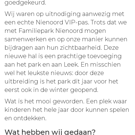
goedgekeurd.
Wij waren op uitnodiging aanwezig met
een echte Nienoord VIP-pas. Trots dat we
met Familiepark Nienoord mogen
samenwerken en op onze manier kunnen
bijdragen aan hun zichtbaarheid. Deze
nieuwe hal is een prachtige toevoeging
aan het park en aan Leek. En misschien
wel het leukste nieuws: door deze
uitbreiding is het park dit jaar voor het
eerst ook in de winter geopend.
Wat is het mooi geworden. Een plek waar
kinderen het hele jaar door kunnen spelen
en ontdekken.
Wat hebben wij gedaan?