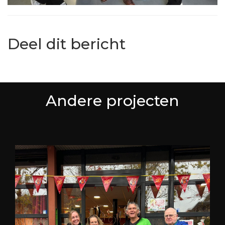
Deel dit bericht
Andere projecten