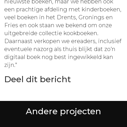
nieuwste boeken, maar we hebben ook
een prachtige afdeling met kinderboeken,
veel boeken in het Drents, Gronings en
Fries en ook staan we bekend om onze
uitgebreide collectie kookboeken.
Daarnaast verkopen we ereaders, inclusief
eventuele nazorg als thuis blijkt dat zo'n
digitaal boek nog best ingewikkeld kan
zijn."
Deel dit bericht
Andere projecten