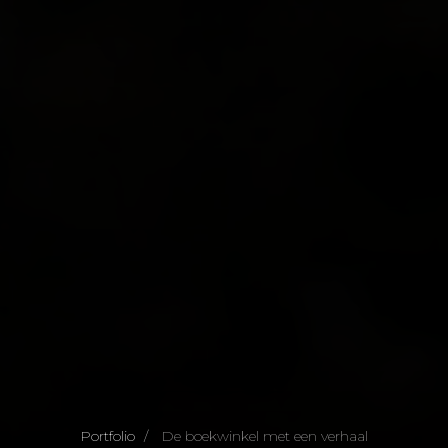
Portfolio
De boekwinkel met een verhaal