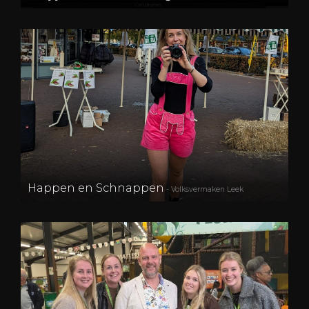
Happen en Schnappen
- Volksvermaken Leek