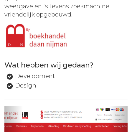
weergave en is tevens zoekmachine
vriendelijk opgebouwd.
Wat hebben wij gedaan?
Development
Design