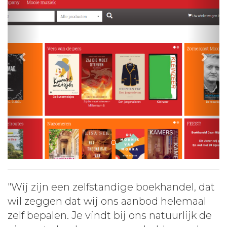
"Wij zijn een zelfstandige boekhandel, dat
wil zeggen dat wij ons aanbod helemaal
zelf bepalen. Je vindt bij ons natuurlijk de