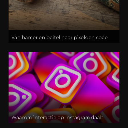
Van hamer en beitel naar pixels en code
Waarom interactie op Instagram daalt