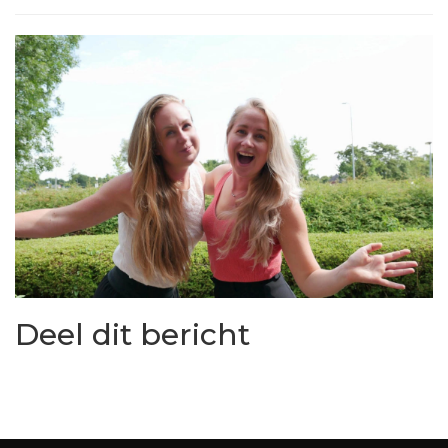
Deel dit bericht