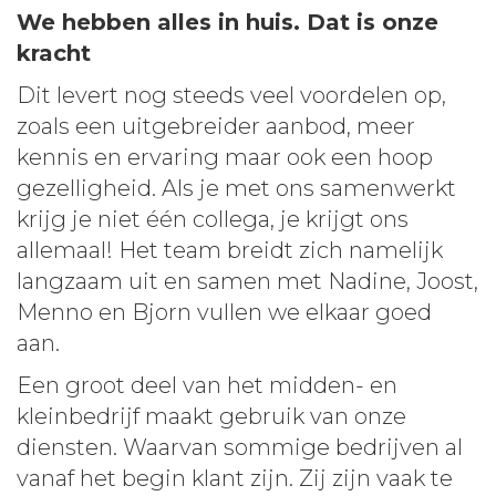
We hebben alles in huis. Dat is onze
kracht
Dit levert nog steeds veel voordelen op,
zoals een uitgebreider aanbod, meer
kennis en ervaring maar ook een hoop
gezelligheid. Als je met ons samenwerkt
krijg je niet één collega, je krijgt ons
allemaal! Het team breidt zich namelijk
langzaam uit en samen met Nadine, Joost,
Menno en Bjorn vullen we elkaar goed
aan.
Een groot deel van het midden- en
kleinbedrijf maakt gebruik van onze
diensten. Waarvan sommige bedrijven al
vanaf het begin klant zijn. Zij zijn vaak te