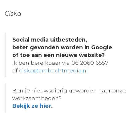
Ciska
Social media uitbesteden,
beter gevonden worden in Google
of toe aan een nieuwe website?
Ik ben bereikbaar via 06 2060 6557
of
ciska@ambachtmedia.nl
Ben je nieuwsgierig geworden naar onze
werkzaamheden?
Bekijk ze hier
.