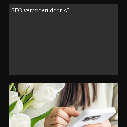
SEO verandert door AI