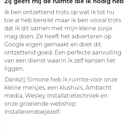
Zij geeft mij de ruimte die ik nodig heb
Ik ben ontzettend trots op wat ik tot nu
toe al heb bereikt maar ik ben vooral trots
dat ik dit samen met mijn kleine zusje
mag doen. Ze heeft het adverteren op
Google eigen gemaakt en doet dit
ontzettend goed. Een perfecte aanvulling
van een dienst waarin ik zelf kansen liet
liggen.
Dankzij Simone heb ik ruimte voor onze
kleine meisjes, een klushuis, Ambacht
media, Wesley Installatietechniek en
onze groeiende webshop
Installerendoejezelf.