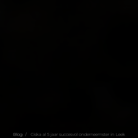
Blog
Ciska al 5 jaar succesvol onderneemster in Leek