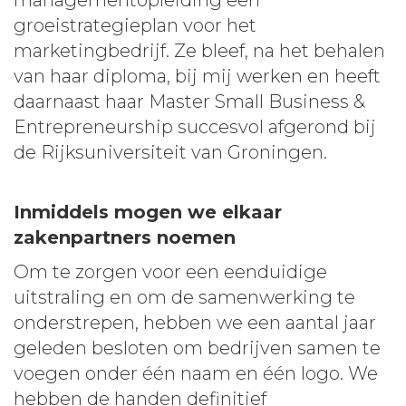
groeistrategieplan voor het
marketingbedrijf. Ze bleef, na het behalen
van haar diploma, bij mij werken en heeft
daarnaast haar Master Small Business &
Entrepreneurship succesvol afgerond bij
de Rijksuniversiteit van Groningen.
Inmiddels mogen we elkaar
zakenpartners noemen
Om te zorgen voor een eenduidige
uitstraling en om de samenwerking te
onderstrepen, hebben we een aantal jaar
geleden besloten om bedrijven samen te
voegen onder één naam en één logo. We
hebben de handen definitief