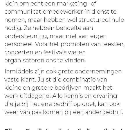
klein om echt een marketing- of
communicatiemedewerker in dienst te
nemen, maar hebben wel structureel hulp
nodig. Ze hebben behoefte aan
ondersteuning, maar niet aan eigen
personeel. Voor het promoten van feesten,
concerten en festivals weten
organisatoren ons te vinden.
Inmiddels zijn ook grote ondernemingen
vaste klant. Juist die combinatie van
kleine en grotere bedrijven maakt het
werk uitdagend. Alle kennis en ervaring
die je bij het ene bedrijf op doet, kan ook
weer van pas komen bij een ander bedrijf.