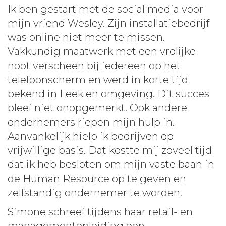
Ik ben gestart met de social media voor
mijn vriend Wesley. Zijn installatiebedrijf
was online niet meer te missen.
Vakkundig maatwerk met een vrolijke
noot verscheen bij iedereen op het
telefoonscherm en werd in korte tijd
bekend in Leek en omgeving. Dit succes
bleef niet onopgemerkt. Ook andere
ondernemers riepen mijn hulp in.
Aanvankelijk hielp ik bedrijven op
vrijwillige basis. Dat kostte mij zoveel tijd
dat ik heb besloten om mijn vaste baan in
de Human Resource op te geven en
zelfstandig ondernemer te worden.
Simone schreef tijdens haar retail- en
managementopleiding een