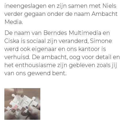
ineengeslagen en zijn samen met Niels
verder gegaan onder de naam Ambacht
Media.
De naam van Berndes Multimedia en
Ciska is sociaal zijn veranderd, Simone
werd ook eigenaar en ons kantoor is
verhuisd. De ambacht, oog voor detail en
het enthousiasme zijn gebleven zoals jij
van ons gewend bent.