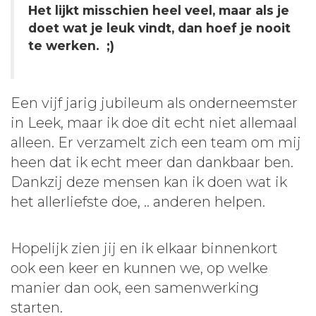
Het lijkt misschien heel veel, maar als je
doet wat je leuk vindt, dan hoef je nooit
te werken. ;)
Een vijf jarig jubileum als onderneemster
in Leek, maar ik doe dit echt niet allemaal
alleen. Er verzamelt zich een team om mij
heen dat ik echt meer dan dankbaar ben.
Dankzij deze mensen kan ik doen wat ik
het allerliefste doe, .. anderen helpen.
Hopelijk zien jij en ik elkaar binnenkort
ook een keer en kunnen we, op welke
manier dan ook, een samenwerking
starten.