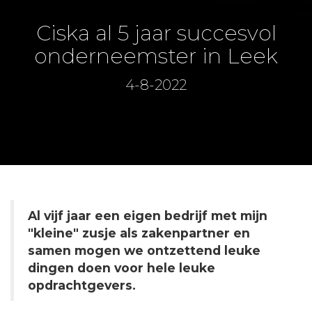
Ciska al 5 jaar succesvol
onderneemster in Leek
4-8-2022
Al vijf jaar een eigen bedrijf met mijn
"kleine" zusje als zakenpartner en
samen mogen we ontzettend leuke
dingen doen voor hele leuke
opdrachtgevers.